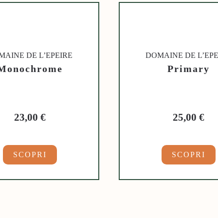
MAINE DE L’EPEIRE
DOMAINE DE L’EPE
Monochrome
Primary
23,00
€
25,00
€
SCOPRI
SCOPRI