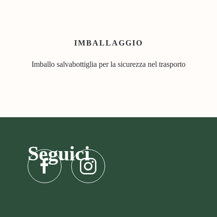
IMBALLAGGIO
Imballo salvabottiglia per la sicurezza nel trasporto
Seguici