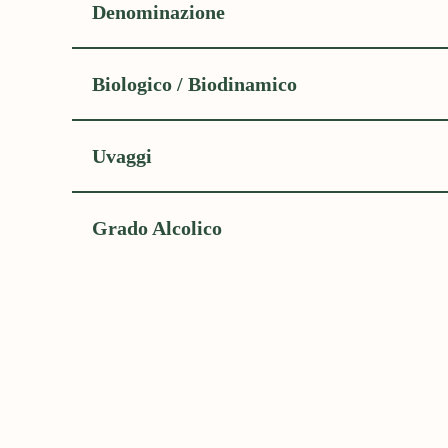
Denominazione
Biologico / Biodinamico
Uvaggi
Grado Alcolico