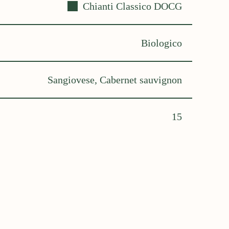
Chianti Classico DOCG
Biologico
Sangiovese, Cabernet sauvignon
15