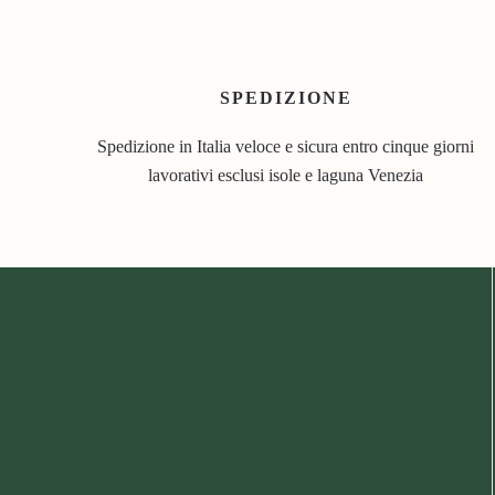
SPEDIZIONE
Spedizione in Italia veloce e sicura entro cinque giorni
lavorativi esclusi isole e laguna Venezia