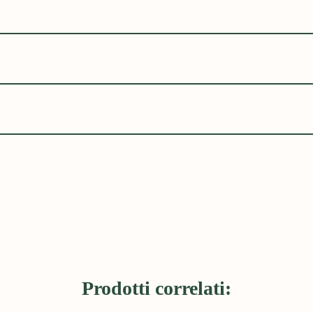
Prodotti correlati: