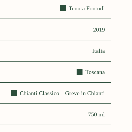
Tenuta Fontodi
2019
Italia
Toscana
Chianti Classico – Greve in Chianti
750 ml