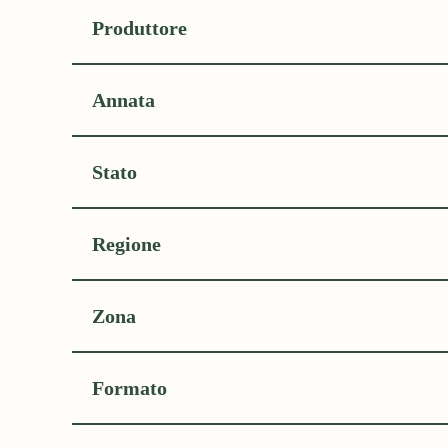
Produttore
Annata
Stato
Regione
Zona
Formato