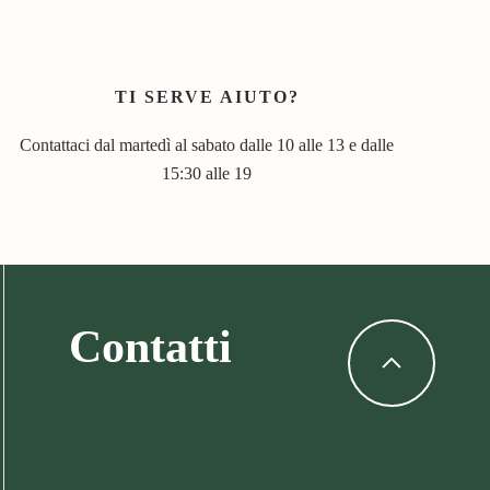
TI SERVE AIUTO?
Contattaci dal martedì al sabato dalle 10 alle 13 e dalle
15:30 alle 19
Contatti