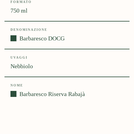
FORMATO
750 ml
DENOMINAZIONE
Barbaresco DOCG
UVAGGI
Nebbiolo
NOME
Barbaresco Riserva Rabajà