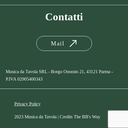
Contatti
Mail
Musica da Tavola SRL - Borgo Onorato 21, 43121 Parma -
P.IVA
02905400343
Privacy Policy
2023 Musica da Tavola | Credits
The BB's Way