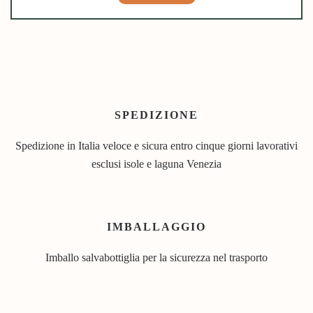
SPEDIZIONE
Spedizione in Italia veloce e sicura entro cinque giorni lavorativi
esclusi isole e laguna Venezia
IMBALLAGGIO
Imballo salvabottiglia per la sicurezza nel trasporto