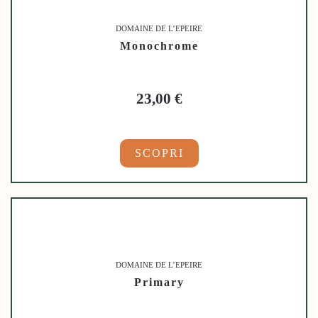
DOMAINE DE L’EPEIRE
Monochrome
23,00
€
SCOPRI
DOMAINE DE L’EPEIRE
Primary