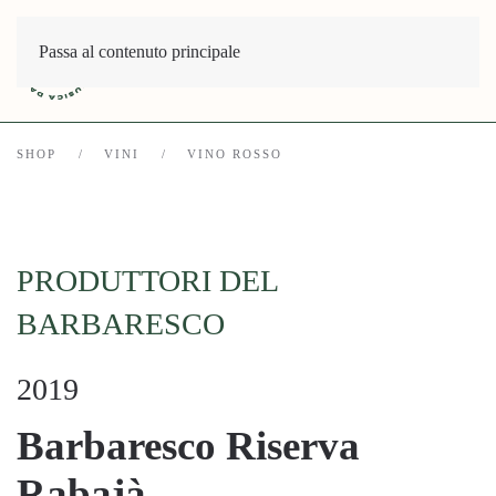
Passa al contenuto principale
SHOP
VINI
VINO ROSSO
PRODUTTORI DEL
BARBARESCO
2019
Barbaresco Riserva
Rabajà