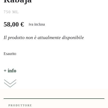
750 ML
58,00
€
iva inclusa
Il prodotto non è attualmente disponibile
Esaurito
+ info
PRODUTTORE