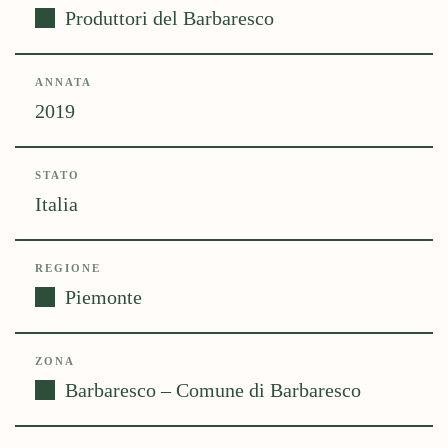
Produttori del Barbaresco
ANNATA
2019
STATO
Italia
REGIONE
Piemonte
ZONA
Barbaresco – Comune di Barbaresco