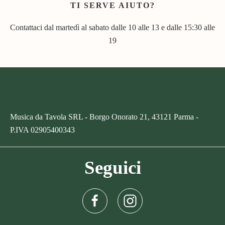
TI SERVE AIUTO?
Contattaci dal martedì al sabato dalle 10 alle 13 e dalle 15:30 alle
19
Musica da Tavola SRL - Borgo Onorato 21, 43121 Parma -
P.IVA
02905400343
Seguici