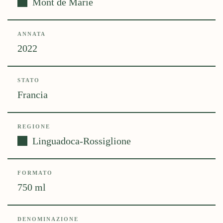
Mont de Marie
ANNATA
2022
STATO
Francia
REGIONE
Linguadoca-Rossiglione
FORMATO
750 ml
DENOMINAZIONE