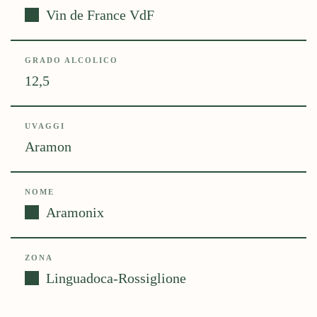
Vin de France VdF
GRADO ALCOLICO
12,5
UVAGGI
Aramon
NOME
Aramonix
ZONA
Linguadoca-Rossiglione