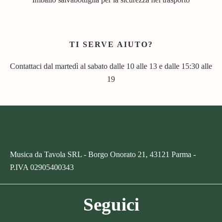
TI SERVE AIUTO?
Contattaci dal martedì al sabato dalle 10 alle 13 e dalle 15:30 alle
19
Musica da Tavola SRL - Borgo Onorato 21, 43121 Parma -
P.IVA
02905400343
Seguici