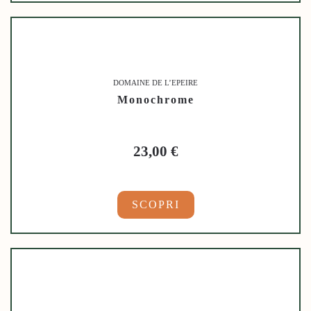
DOMAINE DE L’EPEIRE
Monochrome
23,00
€
SCOPRI