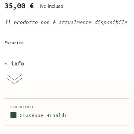
35,00
€
iva inclusa
Il prodotto non è attualmente disponibile
Esaurito
+ info
PRODUTTORE
Giuseppe Rinaldi