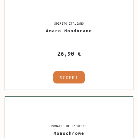
SPIRITO ITALIANO
Amaro Mondocane
26,90
€
SCOPRI
DOMAINE DE L’EPEIRE
Monochrome