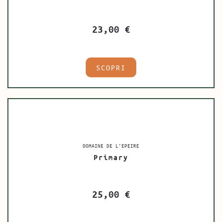
23,00
€
SCOPRI
DOMAINE DE L’EPEIRE
Primary
25,00
€