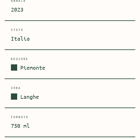
ANNATA
2023
STATO
Italia
REGIONE
Piemonte
ZONA
Langhe
FORMATO
750 ml