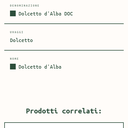
DENOMINAZIONE
Dolcetto d'Alba DOC
UVAGGI
Dolcetto
NOME
Dolcetto d'Alba
Prodotti correlati: