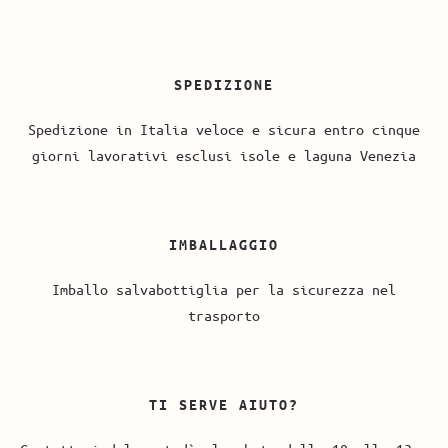
SPEDIZIONE
Spedizione in Italia veloce e sicura entro cinque
giorni lavorativi esclusi isole e laguna Venezia
IMBALLAGGIO
Imballo salvabottiglia per la sicurezza nel
trasporto
TI SERVE AIUTO?