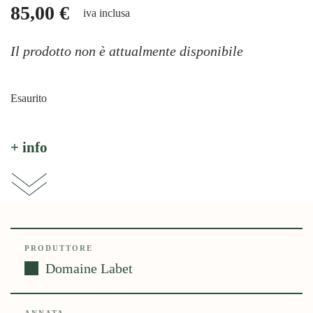
85,00
€
iva inclusa
Il prodotto non è attualmente disponibile
Esaurito
+ info
PRODUTTORE
Domaine Labet