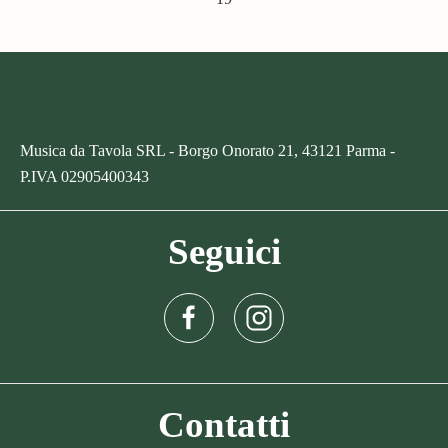
Musica da Tavola SRL - Borgo Onorato 21, 43121 Parma -
P.IVA
02905400343
Seguici
Contatti