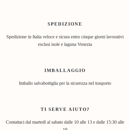
SPEDIZIONE
Spedizione in Italia veloce e sicura entro cinque giorni lavorativi
esclusi isole e laguna Venezia
IMBALLAGGIO
Imballo salvabottiglia per la sicurezza nel trasporto
TI SERVE AIUTO?
Contattaci dal martedì al sabato dalle 10 alle 13 e dalle 15:30 alle
19