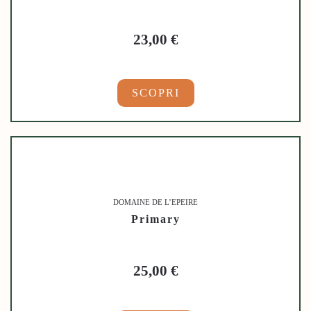
23,00
€
SCOPRI
DOMAINE DE L’EPEIRE
Primary
25,00
€