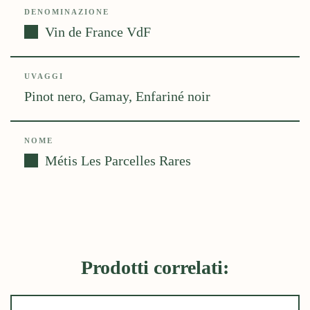
DENOMINAZIONE
Vin de France VdF
UVAGGI
Pinot nero, Gamay, Enfariné noir
NOME
Métis Les Parcelles Rares
Prodotti correlati: