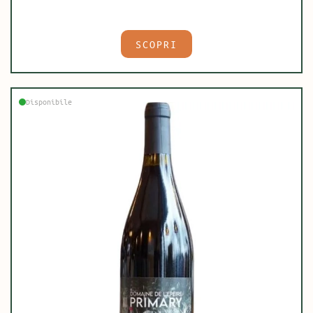
SCOPRI
Disponibile