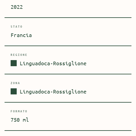
2022
STATO
Francia
REGIONE
Linguadoca-Rossiglione
ZONA
Linguadoca-Rossiglione
FORMATO
750 ml