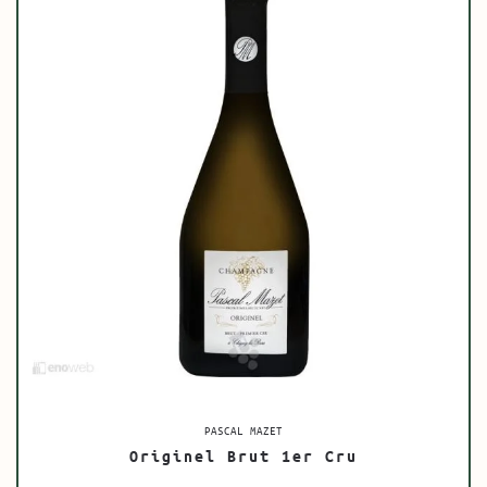
PASCAL MAZET
Originel Brut 1er Cru