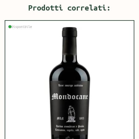
Prodotti correlati:
Disponibile