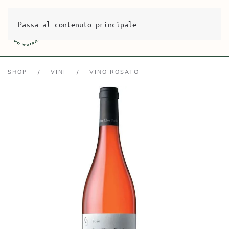
Passa al contenuto principale
SHOP
VINI
VINO ROSATO