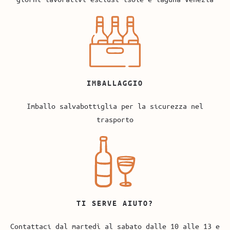
IMBALLAGGIO
Imballo salvabottiglia per la sicurezza nel
trasporto
TI SERVE AIUTO?
Contattaci dal martedì al sabato dalle 10 alle 13 e