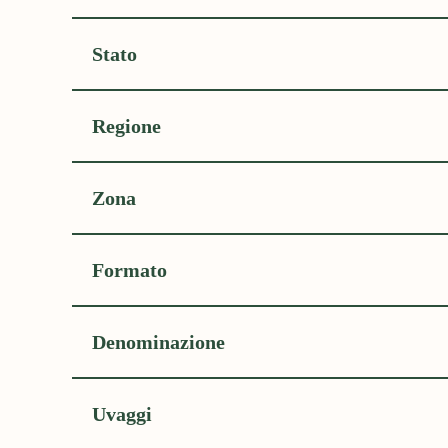
Stato
Regione
Zona
Formato
Denominazione
Uvaggi