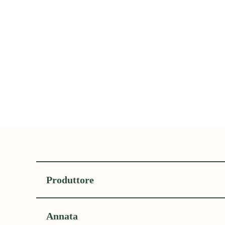
Produttore
Annata