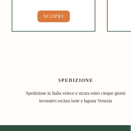
SCOPRI
SPEDIZIONE
Spedizione in Italia veloce e sicura entro cinque giorni
lavorativi esclusi isole e laguna Venezia