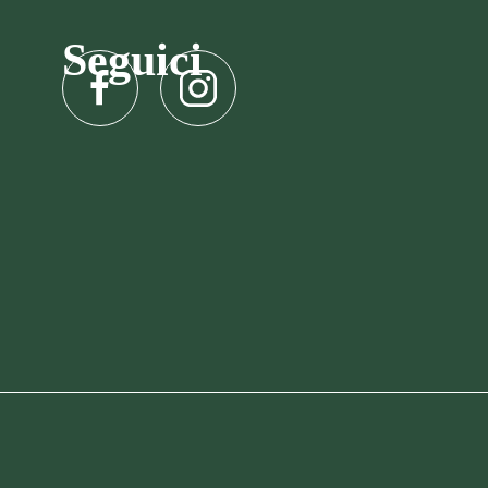
Seguici