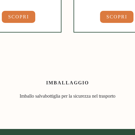
SCOPRI
SCOPRI
IMBALLAGGIO
Imballo salvabottiglia per la sicurezza nel trasporto