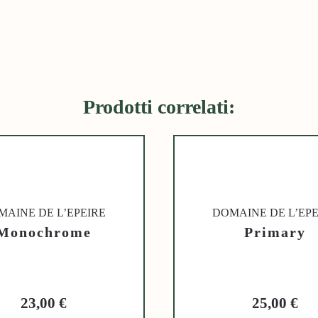
Prodotti correlati:
MAINE DE L’EPEIRE
DOMAINE DE L’EPE
Monochrome
Primary
23,00
€
25,00
€