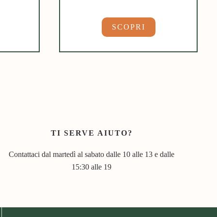
SCOPRI
TI SERVE AIUTO?
Contattaci dal martedì al sabato dalle 10 alle 13 e dalle
15:30 alle 19