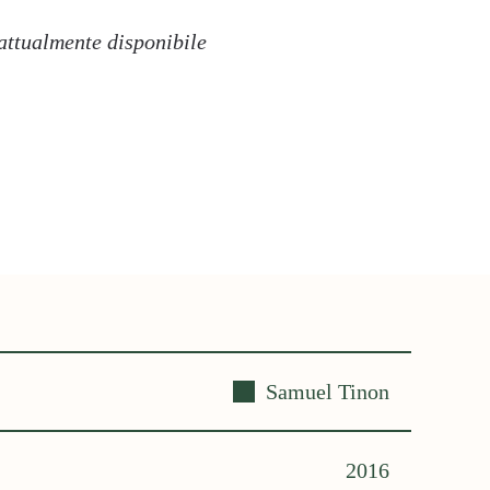
 attualmente disponibile
Samuel Tinon
2016