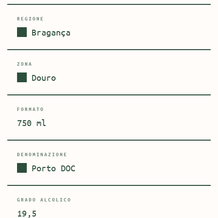
REGIONE
Bragança
ZONA
Douro
FORMATO
750 ml
DENOMINAZIONE
Porto DOC
GRADO ALCOLICO
19,5