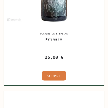
DOMAINE DE L’EPEIRE
Primary
25,00
€
SCOPRI