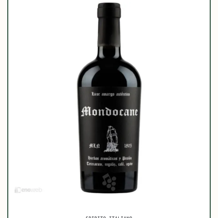
SPIRITO ITALIANO