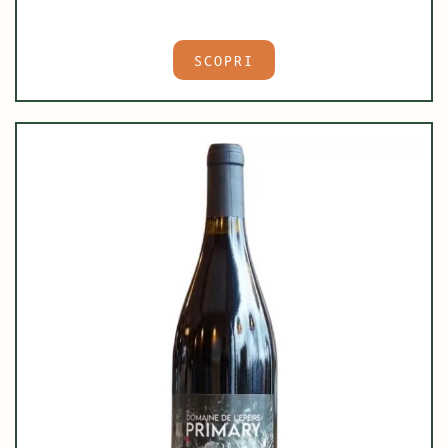
SCOPRI