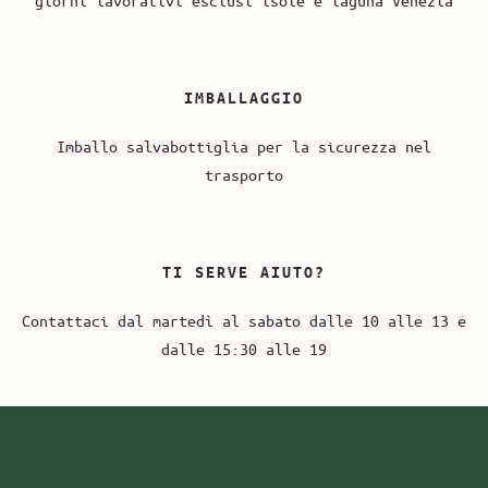
IMBALLAGGIO
Imballo salvabottiglia per la sicurezza nel
trasporto
TI SERVE AIUTO?
Contattaci dal martedì al sabato dalle 10 alle 13 e
dalle 15:30 alle 19