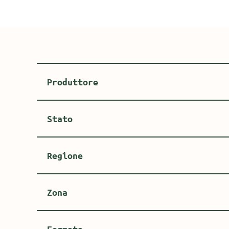
Produttore
Stato
Regione
Zona