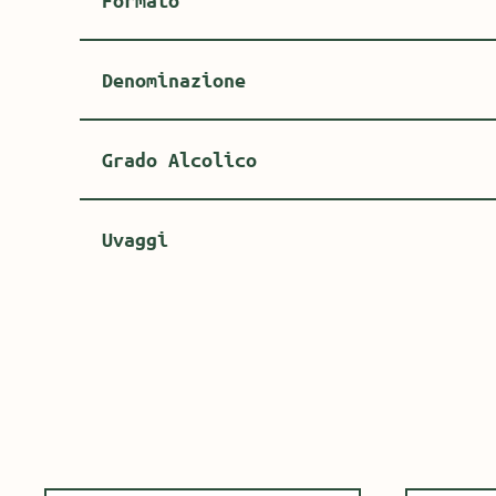
Formato
Denominazione
Grado Alcolico
Uvaggi