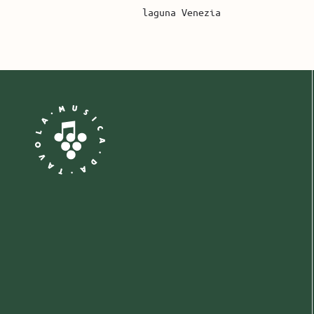
laguna Venezia