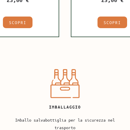
SCOPRI
SCOPRI
IMBALLAGGIO
Imballo salvabottiglia per la sicurezza nel
trasporto