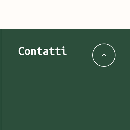
Contatti