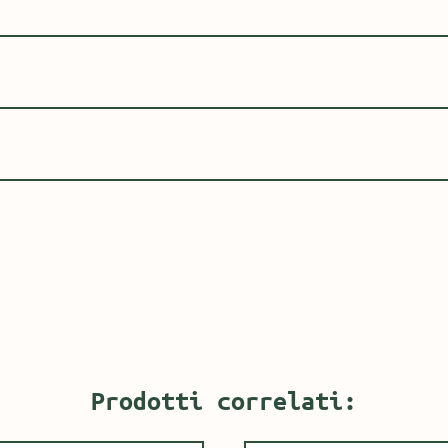
Prodotti correlati: