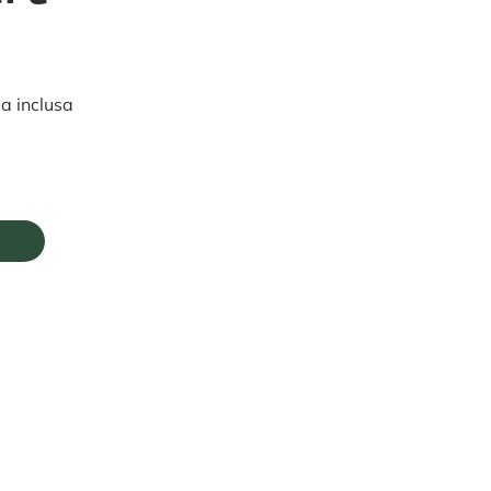
va inclusa