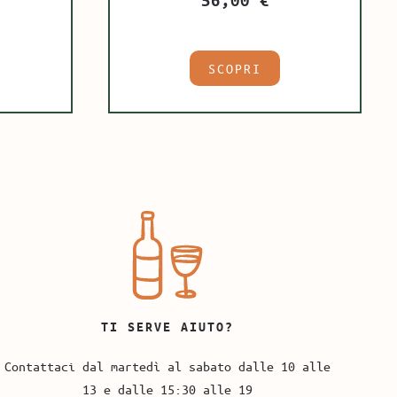
SCOPRI
TI SERVE AIUTO?
Contattaci dal martedì al sabato dalle 10 alle
13 e dalle 15:30 alle 19