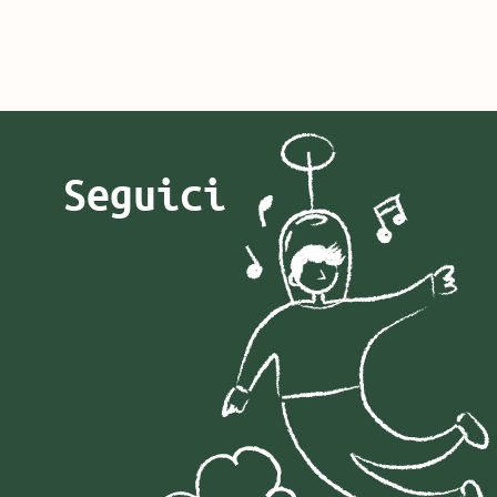
Seguici