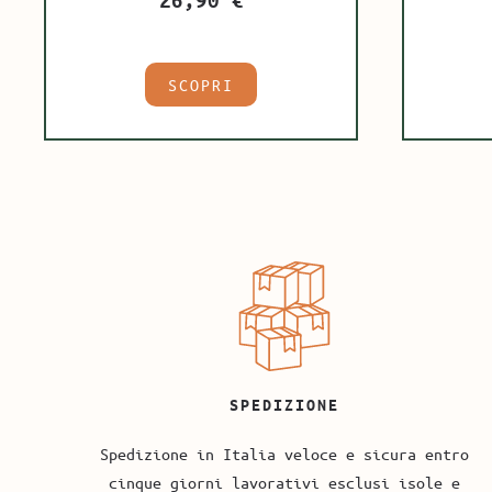
SCOPRI
SPEDIZIONE
Spedizione in Italia veloce e sicura entro
cinque giorni lavorativi esclusi isole e