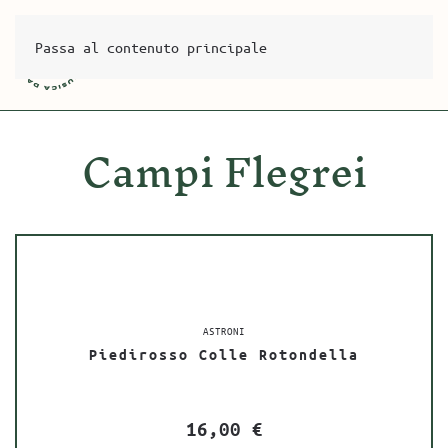
Passa al contenuto principale
Campi Flegrei
ASTRONI
Piedirosso Colle Rotondella
16,00
€