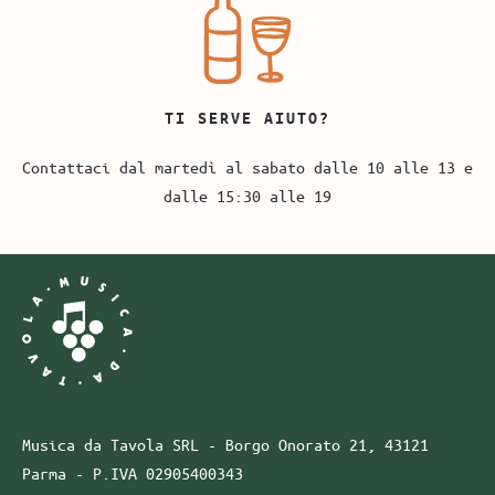
TI SERVE AIUTO?
Contattaci dal martedì al sabato dalle 10 alle 13 e
dalle 15:30 alle 19
Musica da Tavola SRL - Borgo Onorato 21, 43121
Parma -
P.IVA
02905400343