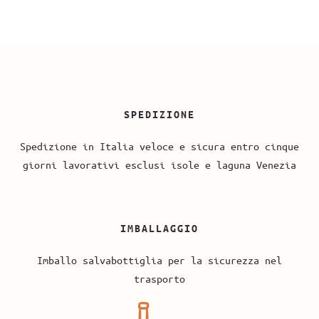
SPEDIZIONE
Spedizione in Italia veloce e sicura entro cinque
giorni lavorativi esclusi isole e laguna Venezia
IMBALLAGGIO
Imballo salvabottiglia per la sicurezza nel
trasporto