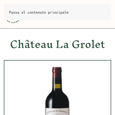
Passa al contenuto principale
Château La Grolet