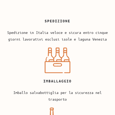
SPEDIZIONE
Spedizione in Italia veloce e sicura entro cinque
giorni lavorativi esclusi isole e laguna Venezia
IMBALLAGGIO
Imballo salvabottiglia per la sicurezza nel
trasporto