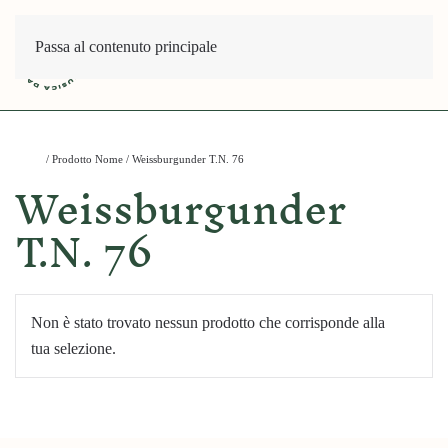
Passa al contenuto principale
Home
/ Prodotto Nome / Weissburgunder T.N. 76
Weissburgunder
T.N. 76
Non è stato trovato nessun prodotto che corrisponde alla
tua selezione.