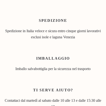
SPEDIZIONE
Spedizione in Italia veloce e sicura entro cinque giorni lavorativi
esclusi isole e laguna Venezia
IMBALLAGGIO
Imballo salvabottiglia per la sicurezza nel trasporto
TI SERVE AIUTO?
Contattaci dal martedì al sabato dalle 10 alle 13 e dalle 15:30 alle