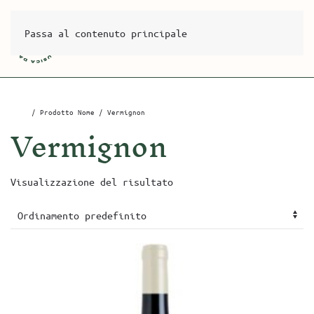
Passa al contenuto principale
Home
/ Prodotto Nome / Vermignon
Vermignon
Visualizzazione del risultato