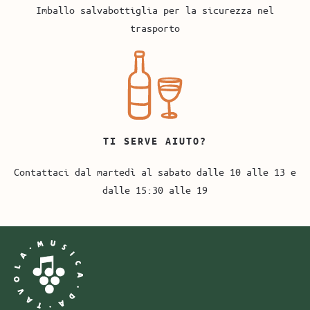
Imballo salvabottiglia per la sicurezza nel
trasporto
TI SERVE AIUTO?
Contattaci dal martedì al sabato dalle 10 alle 13 e
dalle 15:30 alle 19