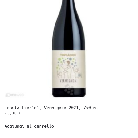
Tenuta Lenzini, Vermignon 2021, 750 ml
23,00
€
Aggiungi al carrello