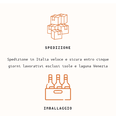
SPEDIZIONE
Spedizione in Italia veloce e sicura entro cinque
giorni lavorativi esclusi isole e laguna Venezia
IMBALLAGGIO