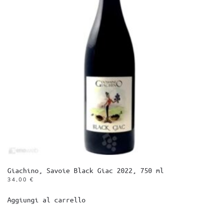
Giachino, Savoie Black Giac 2022, 750 ml
34,00
€
Aggiungi al carrello