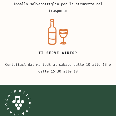
Imballo salvabottiglia per la sicurezza nel
trasporto
TI SERVE AIUTO?
Contattaci dal martedì al sabato dalle 10 alle 13 e
dalle 15:30 alle 19