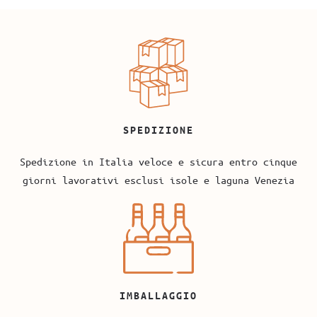
SPEDIZIONE
Spedizione in Italia veloce e sicura entro cinque
giorni lavorativi esclusi isole e laguna Venezia
IMBALLAGGIO