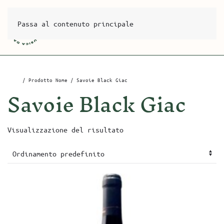
Passa al contenuto principale
Home
/ Prodotto Nome / Savoie Black Giac
Savoie Black Giac
Visualizzazione del risultato