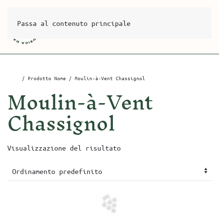
Passa al contenuto principale
Home
/ Prodotto Nome / Moulin-à-Vent Chassignol
Moulin-à-Vent
Chassignol
Visualizzazione del risultato