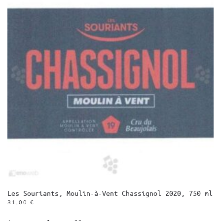
Les Souriants, Moulin-à-Vent Chassignol 2020, 750 ml
31,00
€