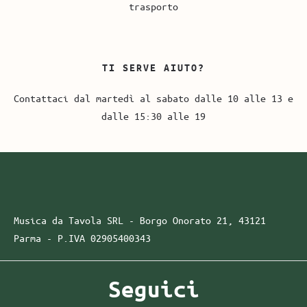
trasporto
TI SERVE AIUTO?
Contattaci dal martedì al sabato dalle 10 alle 13 e
dalle 15:30 alle 19
Musica da Tavola SRL - Borgo Onorato 21, 43121
Parma -
P.IVA
02905400343
Seguici