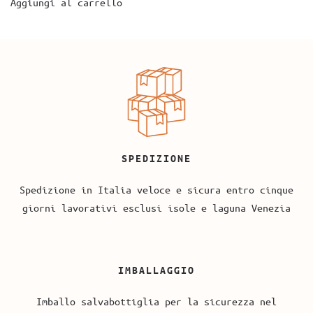
Aggiungi al carrello
SPEDIZIONE
Spedizione in Italia veloce e sicura entro cinque
giorni lavorativi esclusi isole e laguna Venezia
IMBALLAGGIO
Imballo salvabottiglia per la sicurezza nel