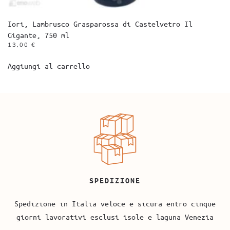
Iori, Lambrusco Grasparossa di Castelvetro Il
Gigante, 750 ml
13,00
€
Aggiungi al carrello
SPEDIZIONE
Spedizione in Italia veloce e sicura entro cinque
giorni lavorativi esclusi isole e laguna Venezia