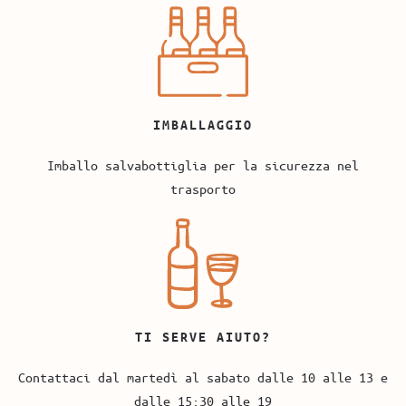
IMBALLAGGIO
Imballo salvabottiglia per la sicurezza nel
trasporto
TI SERVE AIUTO?
Contattaci dal martedì al sabato dalle 10 alle 13 e
dalle 15:30 alle 19