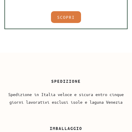
SCOPRI
SPEDIZIONE
Spedizione in Italia veloce e sicura entro cinque
giorni lavorativi esclusi isole e laguna Venezia
IMBALLAGGIO