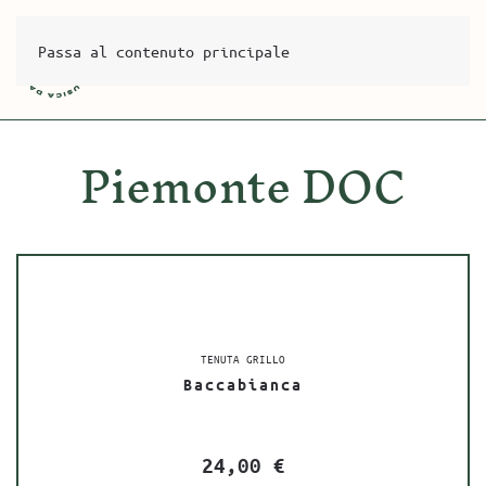
Passa al contenuto principale
Piemonte DOC
TENUTA GRILLO
Baccabianca
24,00
€